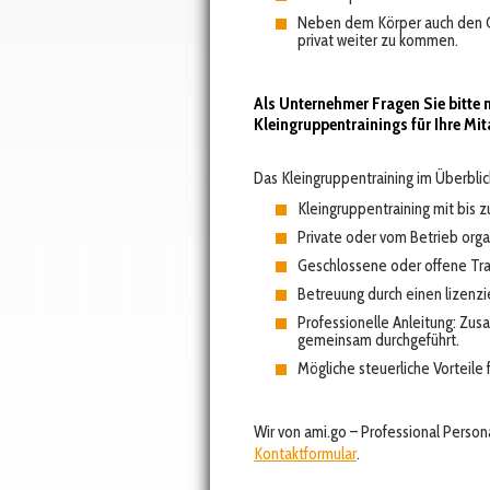
Neben dem Körper auch den Gei
privat weiter zu kommen.
Als Unternehmer Fragen Sie bitte 
Kleingruppentrainings für Ihre Mit
Das Kleingruppentraining im Überblic
Kleingruppentraining mit bis 
Private oder vom Betrieb orga
Geschlossene oder offene Tra
Betreuung durch einen lizenzie
Professionelle Anleitung: Zu
gemeinsam durchgeführt.
Mögliche steuerliche Vorteile
Wir von ami.go – Professional Persona
Kontaktformular
.