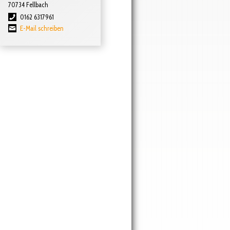
70734 Fellbach
0162 6317961
E-Mail schreiben