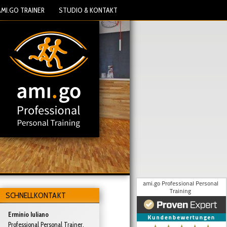
AMI.GO TRAINER
STUDIO & KONTAKT
SCHNELLKONTAKT
Erminio Iuliano
Professional Personal Trainer,